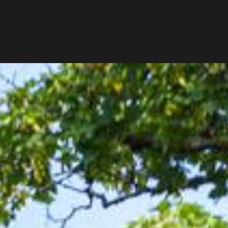
FR
RÉSERVER